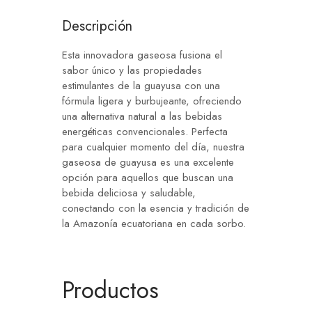
Descripción
Esta innovadora gaseosa fusiona el
sabor único y las propiedades
estimulantes de la guayusa con una
fórmula ligera y burbujeante, ofreciendo
una alternativa natural a las bebidas
energéticas convencionales. Perfecta
para cualquier momento del día, nuestra
gaseosa de guayusa es una excelente
opción para aquellos que buscan una
bebida deliciosa y saludable,
conectando con la esencia y tradición de
la Amazonía ecuatoriana en cada sorbo.
Productos