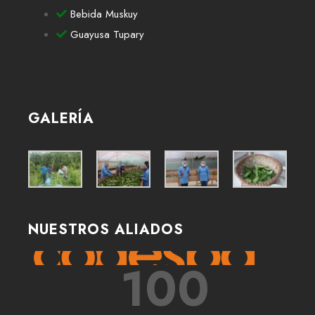
Bebida Muskuy
Guayusa Tupary
GALERÍA
NUESTROS ALIADOS
100