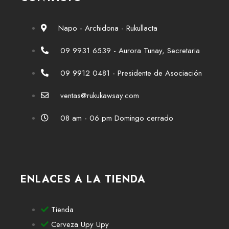
Napo - Archidona - Rukullacta
09 9931 6539 - Aurora Tunay, Secretaria
09 9912 0481 - Presidente de Asociación
ventas@rukukawsay.com
08 am - 06 pm Domingo cerrado
ENLACES A LA TIENDA
Tienda
Cerveza Upy Upy