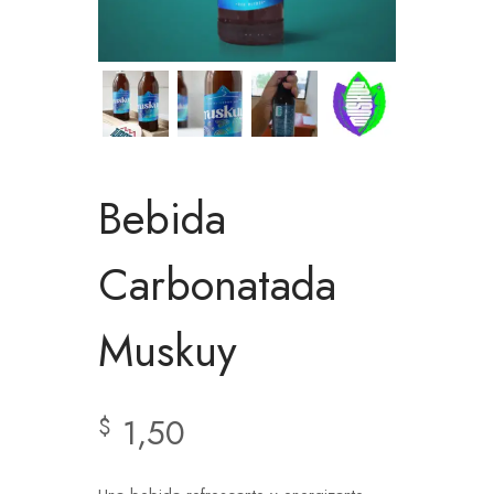
Bebida
Carbonatada
Muskuy
1,50
$