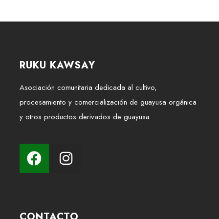
RUKU KAWSAY
Asociación comunitaria dedicada al cultivo,
procesamiento y comercialización de guayusa orgánica
y otros productos derivados de guayusa
CONTACTO