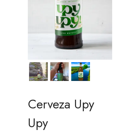
Cerveza Upy
Upy