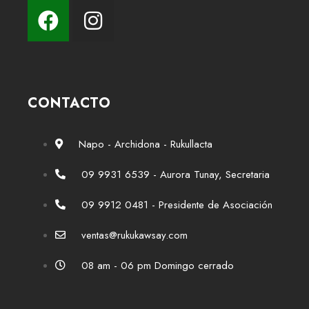
CONTACTO
Napo - Archidona - Rukullacta
09 9931 6539 - Aurora Tunay, Secretaria
09 9912 0481 - Presidente de Asociación
ventas@rukukawsay.com
08 am - 06 pm Domingo cerrado