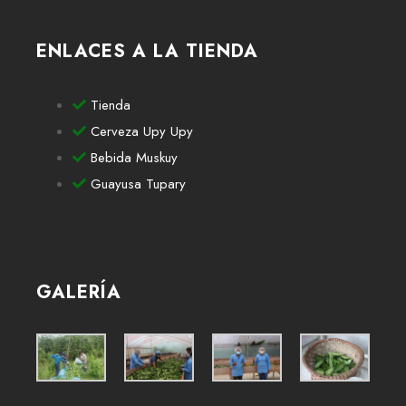
ENLACES A LA TIENDA
Tienda
Cerveza Upy Upy
Bebida Muskuy
Guayusa Tupary
GALERÍA