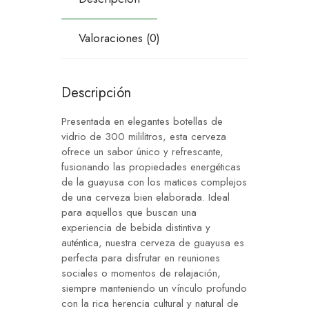
Valoraciones (0)
Descripción
Presentada en elegantes botellas de
vidrio de 300 mililitros, esta cerveza
ofrece un sabor único y refrescante,
fusionando las propiedades energéticas
de la guayusa con los matices complejos
de una cerveza bien elaborada. Ideal
para aquellos que buscan una
experiencia de bebida distintiva y
auténtica, nuestra cerveza de guayusa es
perfecta para disfrutar en reuniones
sociales o momentos de relajación,
siempre manteniendo un vínculo profundo
con la rica herencia cultural y natural de