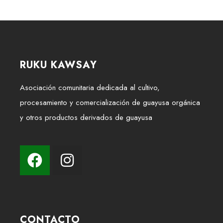
RUKU KAWSAY
Asociación comunitaria dedicada al cultivo,
procesamiento y comercialización de guayusa orgánica
y otros productos derivados de guayusa
CONTACTO