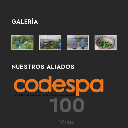
GALERÍA
NUESTROS ALIADOS
100
Visitas