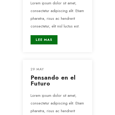
Lorem ipsum dolor sit amet,
consectetur adipiscing elit. Etiam
pharetra, risus ac hendrerit
consectetur, elit nisl luctus est.
LEE MAS
29 MAY
Pensando en el
Futuro
Lorem ipsum dolor sit amet,
consectetur adipiscing elit. Etiam
pharetra, risus ac hendrerit