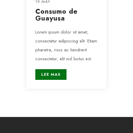
19 MAY
Consumo de
Guayusa
Lorem ipsum dolor sit amet,
consectetur adipiscing elit. Etiam
pharetra, risus ac hendrerit
consectetur, elit nisl luctus est.
LEE MAS