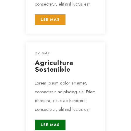
consectetur, elit nisl luctus est.
LEE MAS
29 MAY
Agricultura
Sostenible
Lorem ipsum dolor sit amet,
consectetur adipiscing elit. Etiam
pharetra, risus ac hendrerit
consectetur, elit nisl luctus est.
LEE MAS