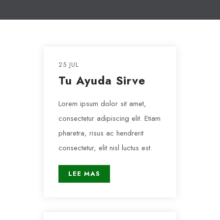
25 JUL
Tu Ayuda Sirve
Lorem ipsum dolor sit amet,
consectetur adipiscing elit. Etiam
pharetra, risus ac hendrerit
consectetur, elit nisl luctus est.
LEE MAS