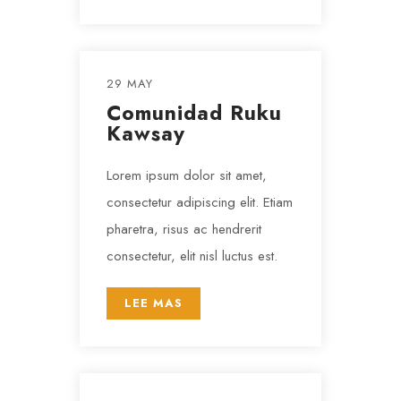
29 MAY
Comunidad Ruku
Kawsay
Lorem ipsum dolor sit amet,
consectetur adipiscing elit. Etiam
pharetra, risus ac hendrerit
consectetur, elit nisl luctus est.
LEE MAS