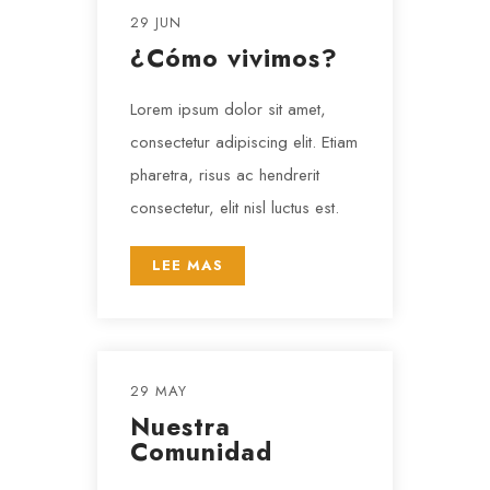
29 JUN
¿Cómo vivimos?
Lorem ipsum dolor sit amet,
consectetur adipiscing elit. Etiam
pharetra, risus ac hendrerit
consectetur, elit nisl luctus est.
LEE MAS
29 MAY
Nuestra
Comunidad