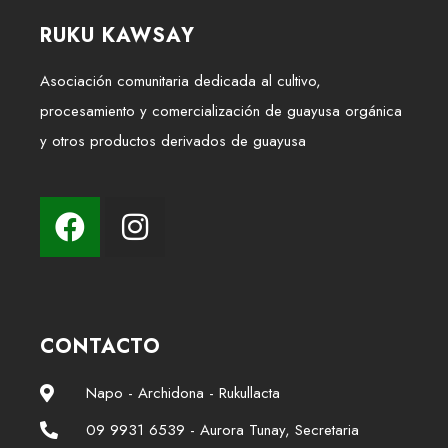
RUKU KAWSAY
Asociación comunitaria dedicada al cultivo,
procesamiento y comercialización de guayusa orgánica
y otros productos derivados de guayusa
CONTACTO
Napo - Archidona - Rukullacta
09 9931 6539 - Aurora Tunay, Secretaria