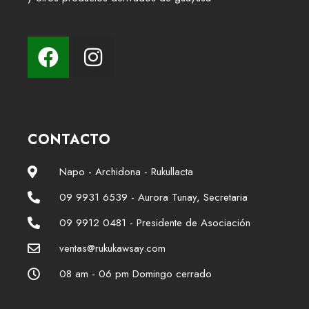
CONTACTO
Napo - Archidona - Rukullacta
09 9931 6539 - Aurora Tunay, Secretaria
09 9912 0481 - Presidente de Asociación
ventas@rukukawsay.com
08 am - 06 pm Domingo cerrado