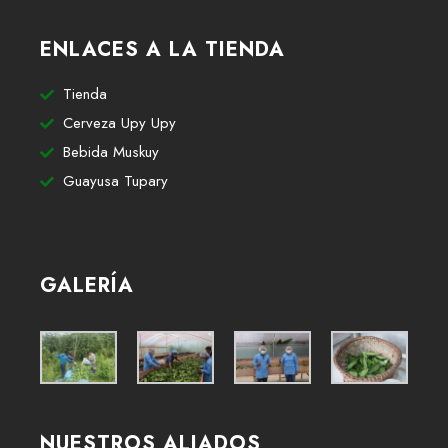
ENLACES A LA TIENDA
Tienda
Cerveza Upy Upy
Bebida Muskuy
Guayusa Tupary
GALERÍA
NUESTROS ALIADOS