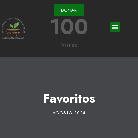
DONAR
100
Visitas
Favoritos
AGOSTO 2024