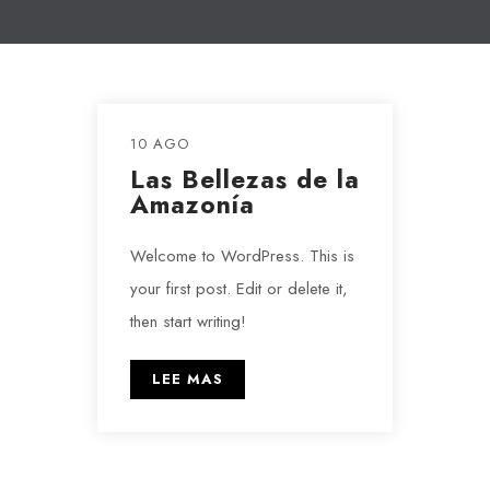
10 AGO
Las Bellezas de la
Amazonía
Welcome to WordPress. This is
your first post. Edit or delete it,
then start writing!
LEE MAS