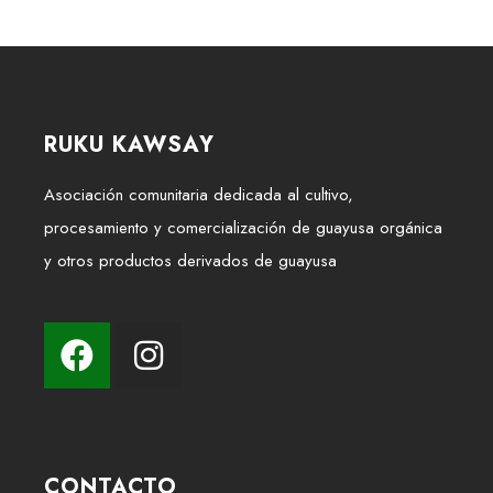
RUKU KAWSAY
Asociación comunitaria dedicada al cultivo,
procesamiento y comercialización de guayusa orgánica
y otros productos derivados de guayusa
CONTACTO