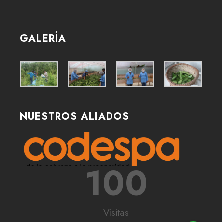
GALERÍA
NUESTROS ALIADOS
100
Visitas